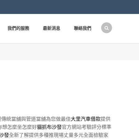
我們的服務
最新消息
聯絡我們
搜
尋
關
鍵
字:
貸傳統當舖與管道當舖為您做最佳
大里汽車借款
提供
你想怎麼坐怎麼好
貓抓布沙發
官方網站考驗評分標準
型沙發
全新了解提供多種推現場丈量多元全面檢驗家