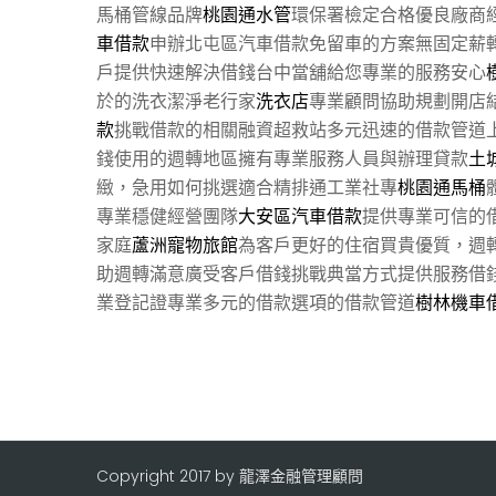
馬桶管線品牌
桃園通水管
環保署檢定合格優良廠商
車借款
申辦北屯區汽車借款免留車的方案無固定薪
戶提供快速解決借錢台中當舖給您專業的服務安心
於的洗衣潔淨老行家
洗衣店
專業顧問協助規劃開店
款
挑戰借款的相關融資超救站多元迅速的借款管道
錢使用的週轉地區擁有專業服務人員與辦理貸款
土
緻，急用如何挑選適合精排通工業社專
桃園通馬桶
專業穩健經營團隊
大安區汽車借款
提供專業可信的
家庭
蘆洲寵物旅館
為客戶更好的住宿買貴優質，週
助週轉滿意廣受客戶借錢挑戰典當方式提供服務借
業登記證專業多元的借款選項的借款管道
樹林機車
Copyright 2017 by 龍澤金融管理顧問