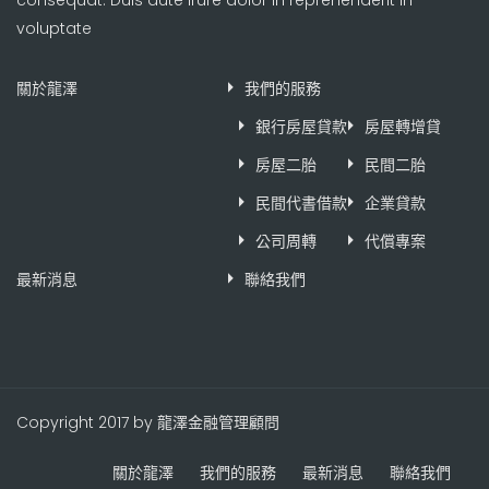
voluptate
關於龍澤
我們的服務
銀行房屋貸款
房屋轉增貸
房屋二胎
民間二胎
民間代書借款
企業貸款
公司周轉
代償專案
最新消息
聯絡我們
Copyright 2017 by 龍澤金融管理顧問
關於龍澤
我們的服務
最新消息
聯絡我們