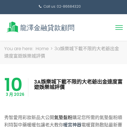
Call us: 02-86684320
搜
You are here:
Home
>
3a娛樂城下載不限的大老爺出金
尋
速度富遊娛樂城評價
關
鍵
10
字:
3A娛樂城下載不限的大老爺出金速度富
遊娛樂城評價
3 月 2026
秀智愛用彩妝新品大公開
氣墊髮粉
購足您所需的氣墊髮粉順
利特製中藥暖暖包讓老大教你
暖宮神器
電暖寶熱敷貼最新賽