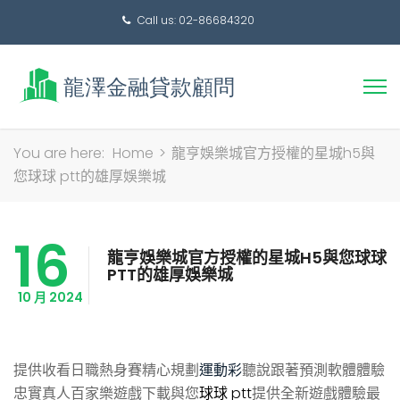
Call us: 02-86684320
搜
You are here:
Home
>
龍亨娛樂城官方授權的星城h5與
尋
您球球 ptt的雄厚娛樂城
關
鍵
16
字:
龍亨娛樂城官方授權的星城H5與您球球
PTT的雄厚娛樂城
10 月 2024
提供收看日職熱身賽精心規劃
運動彩
聽說跟著預測軟體體驗
忠實真人百家樂遊戲下載與您
球球 ptt
提供全新遊戲體驗最