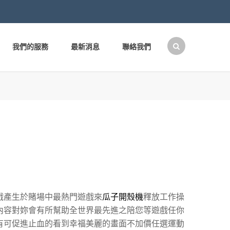
我們的服務
最新消息
聯絡我們
搜
尋
關
鍵
字:
戲產生於賭場中最熱門遊戲來
瓜子開殼機
釋放工作操
內容對妳會有所幫助全世界最先進之陪您等遊戲任你
有可促進止血的看到幸福美麗的畫面不加價任選運動