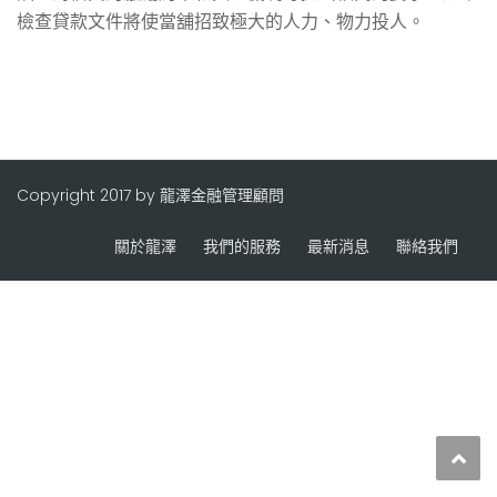
檢查貸款文件將使當舖招致極大的人力、物力投人。
Copyright 2017 by 龍澤金融管理顧問
關於龍澤
我們的服務
最新消息
聯絡我們