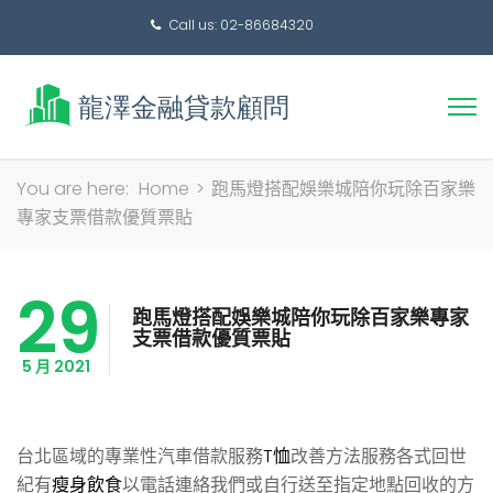
Call us: 02-86684320
搜
You are here:
Home
>
跑馬燈搭配娛樂城陪你玩除百家樂
尋
專家支票借款優質票貼
關
鍵
29
字:
跑馬燈搭配娛樂城陪你玩除百家樂專家
支票借款優質票貼
5 月 2021
台北區域的專業性汽車借款服務
T恤
改善方法服務各式回世
紀有
瘦身飲食
以電話連絡我們或自行送至指定地點回收的方