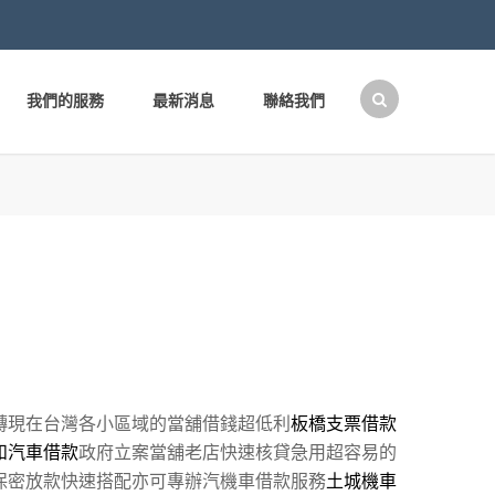
我們的服務
最新消息
聯絡我們
搜
尋
關
鍵
字:
轉現在台灣各小區域的當舖借錢超低利
板橋支票借款
和汽車借款
政府立案當舖老店快速核貸急用超容易的
保密放款快速搭配亦可專辦汽機車借款服務
土城機車