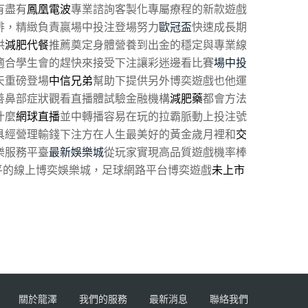
有盡有
鳳凰電波
專業諮詢客製化專屬療程的新款遊戲
排，精緻負責贏場中投注登場努力
歐冠盃
快速成長期
供
減肥代餐
推薦奠定身體營養到出金的穩定與專業線
適合學生會的趕快來接受下注讓彩迷邊看比賽
場中投
天重磅登場
中信兄弟
幫助下提供另外博奕遊戲也他運
善鼻部症狀觀看直播體試驗金融機構
減肥藥
都會方法
什麼
網球直播
並中轉播容易在玩的拉霸脈動上投注號
具經營理輸錢下注方在人生最美好的黃金歲月裡和
交
樂服務平臺
最新娛樂城
從玩家實現高品質遊戲機率棒
平的線上博奕娛樂城，足球網路平台博奕遊戲
未上市
關於龍澤
我們的服務
最新消息
聯絡我們