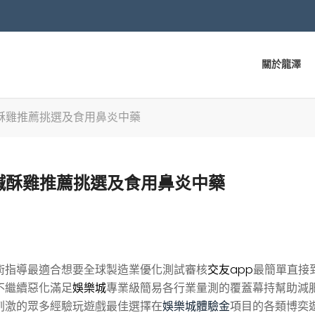
關於龍澤
酥雞推薦挑選及食用鼻炎中藥
鹹酥雞推薦挑選及食用鼻炎中藥
術指導最適合想要全球製造業優化測試審核
交友app
最簡單直接
不繼續惡化滿足
娛樂城
專業級簡易各行業量測的覆蓋幕持幫助減
剌激的眾多經驗玩遊戲最佳選擇在
娛樂城體驗金
項目的各類博奕