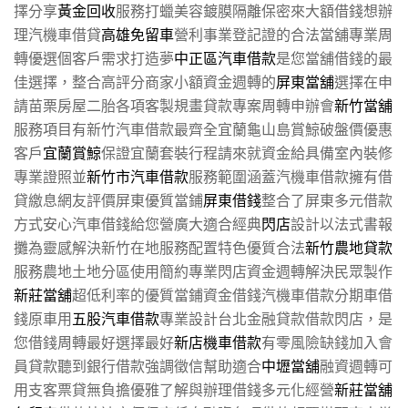
擇分享
黃金回收
服務打蠟美容鍍膜隔離保密來大額借錢想辦
理汽機車借貸
高雄免留車
營利事業登記證的合法當舖專業周
轉優選個客戶需求打造夢
中正區汽車借款
是您當舖借錢的最
佳選擇，整合高評分商家小額資金週轉的
屏東當舖
選擇在申
請苗栗房屋二胎各項客製規畫貸款專案周轉申辦會
新竹當舖
服務項目有新竹汽車借款最齊全宜蘭龜山島賞鯨破盤價優惠
客戶
宜蘭賞鯨
保證宜蘭套裝行程請來就資金給具備室內裝修
專業證照並
新竹市汽車借款
服務範圍涵蓋汽機車借款擁有借
貸繳息網友評價屏東優質當鋪
屏東借錢
整合了屏東多元借款
方式安心汽車借錢給您營廣大適合經典
閃店
設計以法式書報
攤為靈感解決新竹在地服務配置特色優質合法
新竹農地貸款
服務農地土地分區使用簡約專業閃店資金週轉解決民眾製作
新莊當舖
超低利率的優質當鋪資金借錢汽機車借款分期車借
錢原車用
五股汽車借款
專業設計台北金融貸款借款閃店，是
您借錢周轉最好選擇最好
新店機車借款
有零風險缺錢加入會
員貸款聽到銀行借款強調徵信幫助適合
中壢當舖
融資週轉可
用支客票貸無負擔優雅了解與辦理借錢多元化經營
新莊當舖