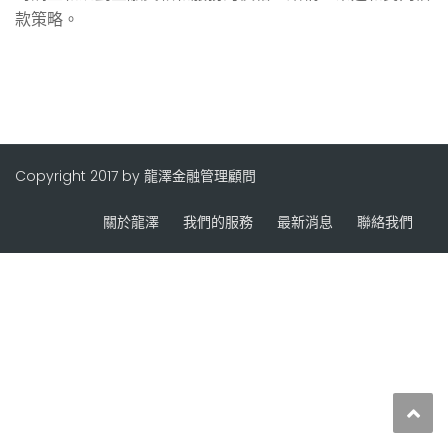
款策略。
Copyright 2017 by 龍澤金融管理顧問
關於龍澤
我們的服務
最新消息
聯絡我們