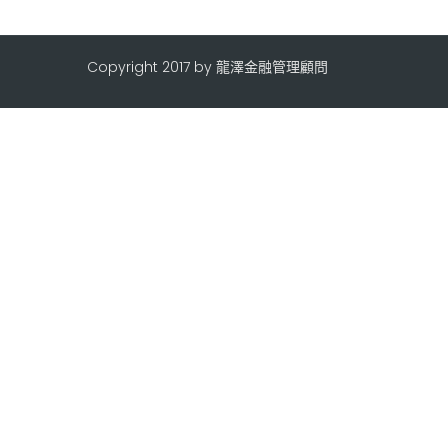
Copyright 2017 by 龍澤金融管理顧問