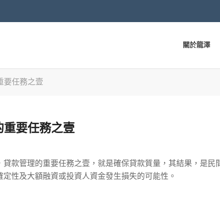
關於龍澤
重要任務之壹
的重要任務之壹
，貸款管理的重要任務之壹，就是確保貸款質量，其結果，是民
確定性及大額融資或投資人資金發生損失的可能性。