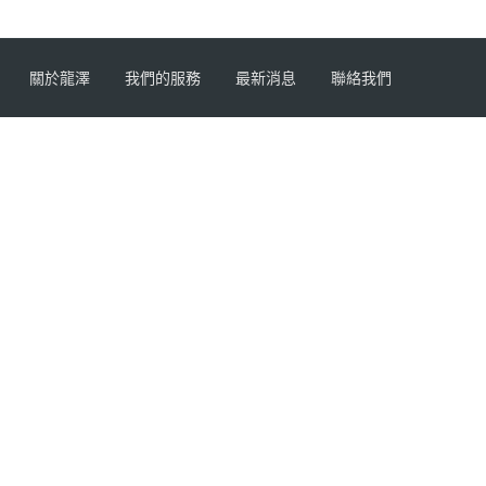
關於龍澤
我們的服務
最新消息
聯絡我們