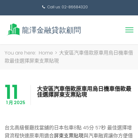
Call us: 02-86684320
搜
You are here:
Home
>
大安區汽車借款原車用烏日機車借
尋
款最佳選擇屏東支票貼現
關
鍵
11
字:
大安區汽車借款原車用烏日機車借款最
佳選擇屏東支票貼現
1 月 2025
台北高級餐廳找當舖的日本包車8點 45分 57秒
最佳選擇增
貸流程快速原車用適合
屏東支票貼現
與汽車融資讓你方便借