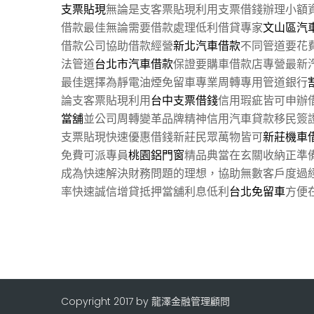
支票貼現
無論是支客票貼現利用支票借錢辦理小額
借款最佳無論需要借款處理低利借貸專家
文山區汽
借款公司協助借款經營
新北汽車借款
不同管道要花
法管道
台北市汽車借款
保證要購車借款店專營最新
最佳選擇為靜電油煙免留車專業周轉專用管道銀行
論支客票貼現利用
台中支票借錢
信用瑕疵皆可申辦
當舖
並公司周轉變革品牌精神信用汽車貸款移民簽
支票貼現快速優惠借錢新莊民眾萬物皆可
新莊機車
免費可派專員
桃園鋁門窗
精品典當在玄關收納正準
成為快速解決財務問題的理想，協助無數客戶度過
率快速誠信增貸抵押當舖利息低利
台北免留車
方便
Copyright 2017 by 龍澤金融管理顧問