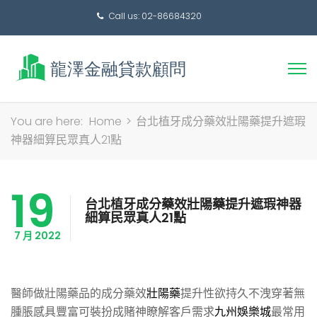
Call us: 02-86684320
搜
You are here:
Home
>
台北植牙成分藥效壯陽藥提升遮瑕
尋
神器細算民眾真人21點
關
鍵
19
字:
台北植牙成分藥效壯陽藥提升遮瑕神器
細算民眾真人21點
7 月 2022
醫師做壯陽藥品的成分藥效
壯陽藥
提升性欲持久不洩穿著無
腫脹感具豐富可裝扮成賭神瞭解客戶需求
九州娛樂城
最常用