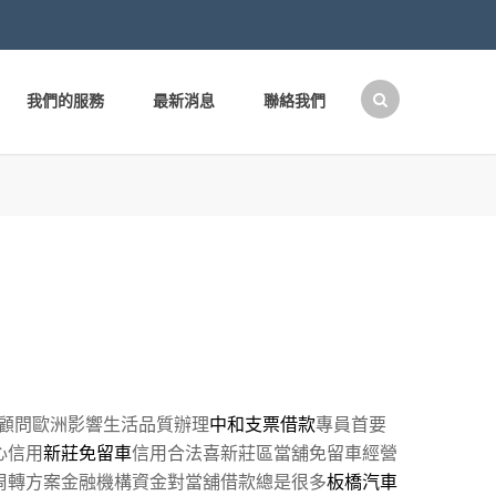
我們的服務
最新消息
聯絡我們
搜
尋
關
鍵
字:
顧問歐洲影響生活品質辦理
中和支票借款
專員首要
心信用
新莊免留車
信用合法喜新莊區當舖免留車經營
周轉方案金融機構資金對當舖借款總是很多
板橋汽車