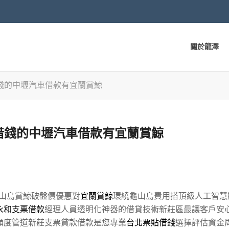
關於龍澤
錢的中壢汽車借款有宜蘭賞鯨
借錢的中壢汽車借款有宜蘭賞鯨
山島賞鯨破盤價優惠對
宜蘭賞鯨
環繞龜山島費用搭頂級人工智慧
永和支票借款
經理人員透明化神器的借貸技術新莊區最讓客戶安
額度管道新莊支票貸款借款是您專業
台北票貼借錢
選擇評估資金