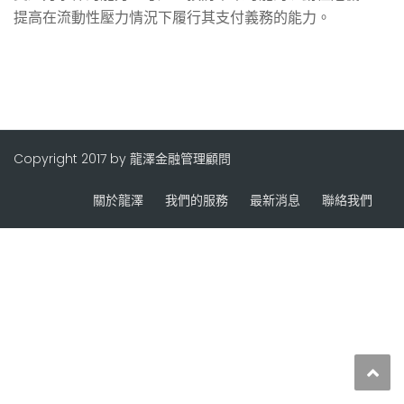
提高在流動性壓力情況下履行其支付義務的能力。
Copyright 2017 by 龍澤金融管理顧問
關於龍澤
我們的服務
最新消息
聯絡我們