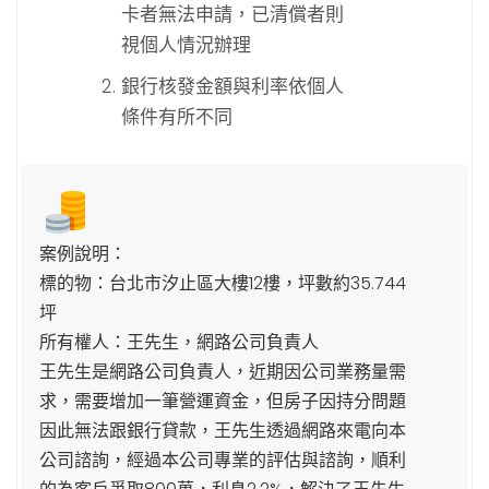
卡者無法申請，已清償者則
視個人情況辦理
銀行核發金額與利率依個人
條件有所不同
案例說明：
標的物：台北市汐止區大樓12樓，坪數約35.744
坪
所有權人：王先生，網路公司負責人
王先生是網路公司負責人，近期因公司業務量需
求，需要增加一筆營運資金，但房子因持分問題
因此無法跟銀行貸款，王先生透過網路來電向本
公司諮詢，經過本公司專業的評估與諮詢，順利