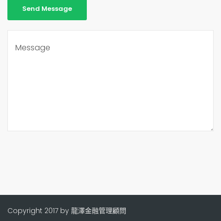
Copyright 2017 by 龍澤金融管理顧問