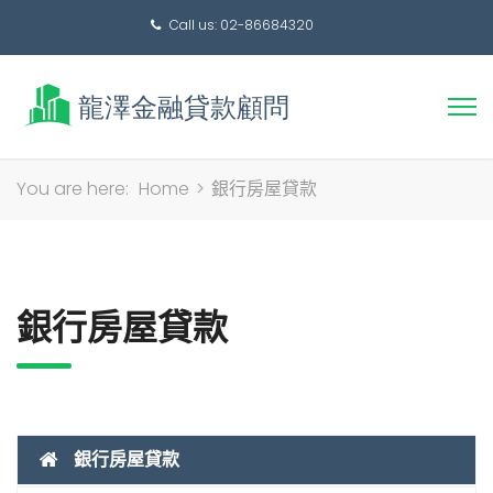
Call us: 02-86684320
搜
You are here:
Home
>
銀行房屋貸款
尋
關
鍵
字:
銀行房屋貸款
銀行房屋貸款