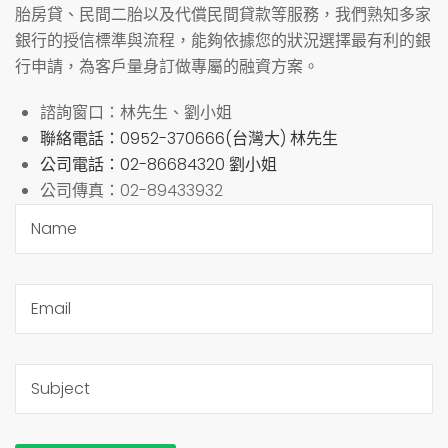
胎房貸、民間二胎以及代償民間貸款等服務，我們熟知多家
銀行的授信標準與流程，能夠依據您的狀況選擇最有利的銀
行申請，為客戶量身訂做專屬的融資方案。
諮詢窗口：林先生、劉小姐
聯絡電話：0952-370666(台灣大) 林先生
公司電話：02-86684320 劉小姐
公司傳真：02-89433932