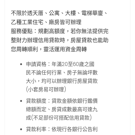
不限於透天厝、公寓、大樓、電梯華廈、
乙種工業住宅、廠房皆可辦理
服務優點：規劃高額度，若你無法提供完
整財力辦理信用貸款時，房屋貸款也能助
您周轉順利，靈活運用資金周轉
申請資格：年滿20至60歲之國
民不論任何行業、房子無論坪數
大小，均可以辦理銀行房屋貸款
(小套房易可辦理)
貸款額度：貸款金額依銀行鑑價
總額而定、房貸成數最高可達九
成(不足部份可搭配信用貸款)
貸款利率：依現行各銀行公告利