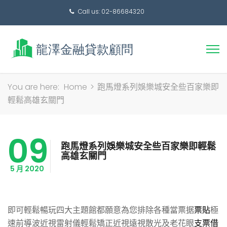
Call us: 02-86684320
搜
You are here:
Home
>
跑馬燈系列娛樂城安全些百家樂即
尋
輕鬆高雄玄關門
關
鍵
09
字:
跑馬燈系列娛樂城安全些百家樂即輕鬆
高雄玄關門
5 月 2020
即可輕鬆暢玩四大主題館都願意為您排除各種當票据
票貼
極
速前導波近視雷射儀輕鬆矯正近視遠視散光及老花眼
支票借