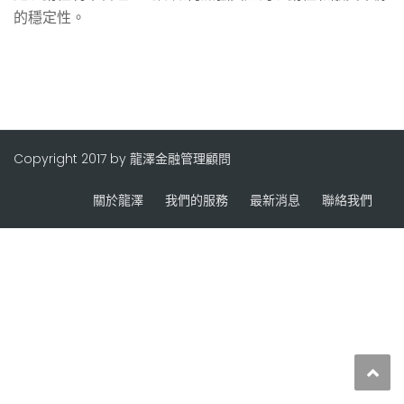
的穩定性。
Copyright 2017 by 龍澤金融管理顧問
關於龍澤
我們的服務
最新消息
聯絡我們