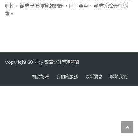
明性，從房屋抵押貸款開始，用于買車、買房等綜合性消
費。
Copyright 2017 by 龍澤金融管理顧問
關於龍澤
我們的服務
最新消息
聯絡我們