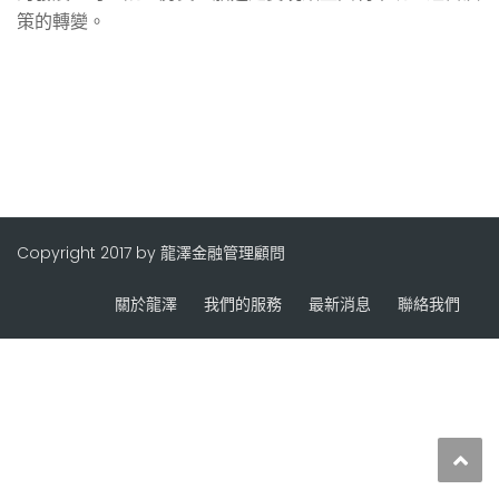
策的轉變。
Copyright 2017 by 龍澤金融管理顧問
關於龍澤
我們的服務
最新消息
聯絡我們