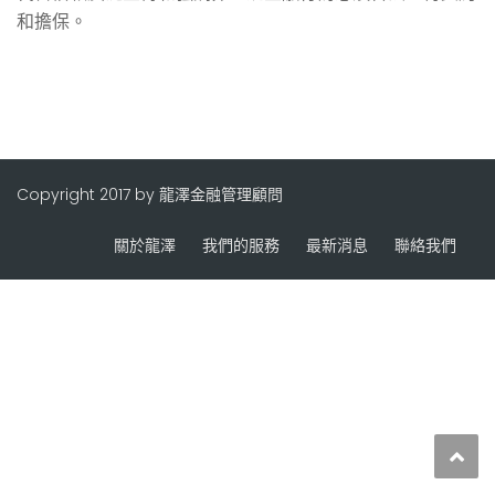
和擔保。
Copyright 2017 by 龍澤金融管理顧問
關於龍澤
我們的服務
最新消息
聯絡我們