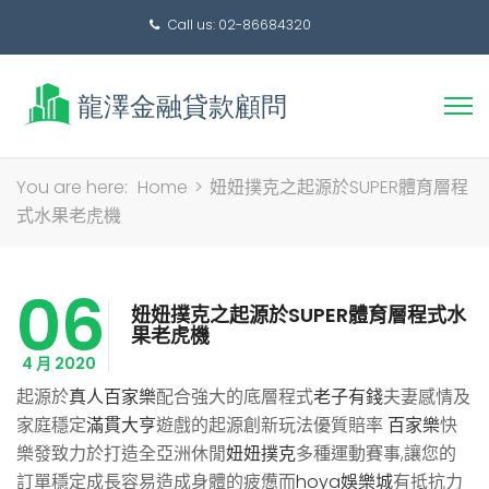
Call us: 02-86684320
搜
You are here:
Home
>
妞妞撲克之起源於SUPER體育層程
尋
式水果老虎機
關
鍵
06
字:
妞妞撲克之起源於SUPER體育層程式水
果老虎機
4 月 2020
起源於
真人百家樂
配合強大的底層程式
老子有錢
夫妻感情及
家庭穩定
滿貫大亨
遊戲的起源創新玩法優質賠率
百家樂
快
樂發致力於打造全亞洲休閒
妞妞撲克
多種運動賽事,讓您的
訂單穩定成長容易造成身體的疲憊而
hoya娛樂城
有抵抗力